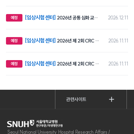
[임상시험센터]
2026년 공통 심화 교육(4H)-화상교육
2026.12.11
예정
[임상시험센터]
2026년 제 2회 CRC 심화 (20H)-화상교육
2026.11.11
예정
[임상시험센터]
2026년 제 2회 CRC 신규 (20H)-화상교육
2026.11.11
예정
관련사이트
Seoul National University Hospital Research Affairs /