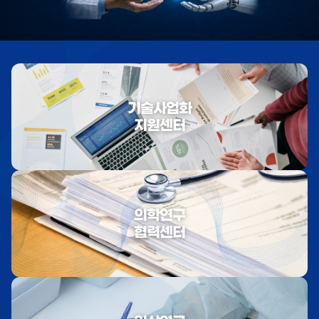
기술사업화
지원센터
의학연구
협력센터