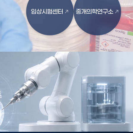
임상시험센터
중개의학연구소