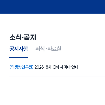
소식·공지
공지사항
서식·자료실
[의생명연구원]
2026-8차 CMI 세미나 안내