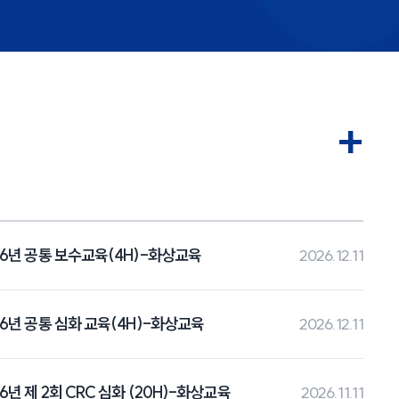
+
26년 공통 보수교육(4H)-화상교육
2026.12.11
26년 공통 심화 교육(4H)-화상교육
2026.12.11
26년 제 2회 CRC 심화 (20H)-화상교육
2026.11.11